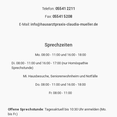
Telefon:
05541 2211
Fax:
05541 5208
E-Mail:
info@hausarztpraxis-claudia-mueller.de
Sprechzeiten
Mo. 08:00 - 11:00 und 16:00 - 18:00
Di. 08:00 - 11:00 und 16:00 - 17:00 (nur Homöopathie
Sprechstunde)
Mi. Hausbesuche, Seniorenwohnheim und Notfälle
Do. 08:00 - 11:00 und 16:00 - 18:00
Fr. 08:00 - 11:00
Offene Sprechstunde
: Tagesaktuell bis 10:30 Uhr anmelden (Mo.
bis Fr.)