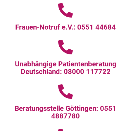
Frauen-Notruf e.V.: 0551 44684
Unabhängige Patientenberatung
Deutschland: 08000 117722
Beratungsstelle Göttingen: 0551
4887780