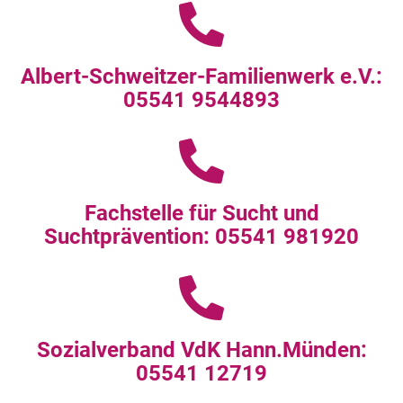
Albert-Schweitzer-Familienwerk e.V.:
05541 9544893
Fachstelle für Sucht und
Suchtprävention: 05541 981920
Sozialverband VdK Hann.Münden:
05541 12719