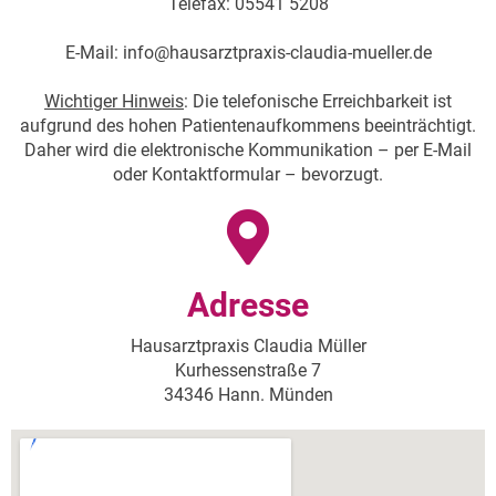
Telefax: 05541 5208
E-Mail: info@hausarztpraxis-claudia-mueller.de
Wichtiger Hinweis
: Die telefonische Erreichbarkeit ist
aufgrund des hohen Patientenaufkommens beeinträchtigt.
Daher wird die elektronische Kommunikation – per E-Mail
oder Kontaktformular – bevorzugt.
Adresse
Hausarztpraxis Claudia Müller
Kurhessenstraße 7
34346 Hann. Münden