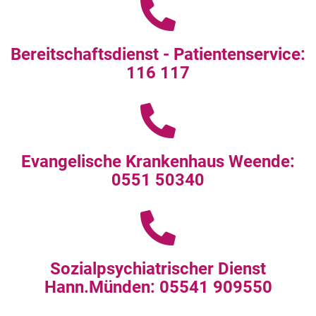
Bereitschaftsdienst - Patientenservice:
116 117
Evangelische Krankenhaus Weende:
0551 50340
Sozialpsychiatrischer Dienst
Hann.Münden: 05541 909550