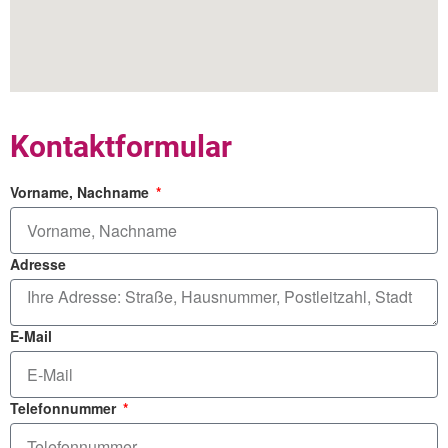
Kontaktformular
Vorname, Nachname
Adresse
E-Mail
Telefonnummer