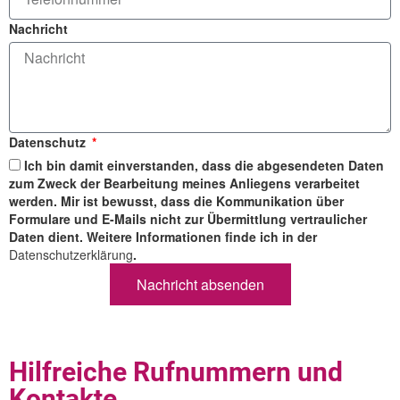
Nachricht
Datenschutz
Ich bin damit einverstanden, dass die abgesendeten Daten
zum Zweck der Bearbeitung meines Anliegens verarbeitet
werden. Mir ist bewusst, dass die Kommunikation über
Formulare und E-Mails nicht zur Übermittlung vertraulicher
Daten dient. Weitere Informationen finde ich in der
Datenschutzerklärung
.
Nachricht absenden
Hilfreiche Rufnummern und
Kontakte