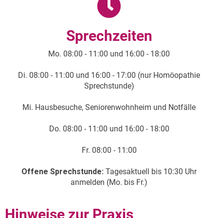
Sprechzeiten
Mo. 08:00 - 11:00 und 16:00 - 18:00
Di. 08:00 - 11:00 und 16:00 - 17:00 (nur Homöopathie
Sprechstunde)
Mi. Hausbesuche, Seniorenwohnheim und Notfälle
Do. 08:00 - 11:00 und 16:00 - 18:00
Fr. 08:00 - 11:00
Offene Sprechstunde:
Tagesaktuell bis 10:30 Uhr
anmelden (Mo. bis Fr.)
Hinweise zur Praxis