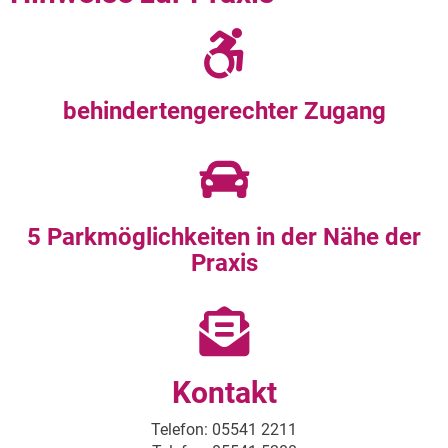
behindertengerechter Zugang
5 Parkmöglichkeiten in der Nähe der
Praxis
Kontakt
Telefon: 05541 2211