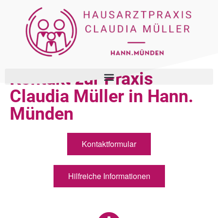
Kontakt zur Praxis
Claudia Müller in Hann.
Münden
Kontaktformular
Hilfreiche Informationen